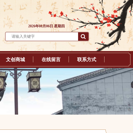
2026年08月06日 星期四
文创商城
在线留言
联系方式