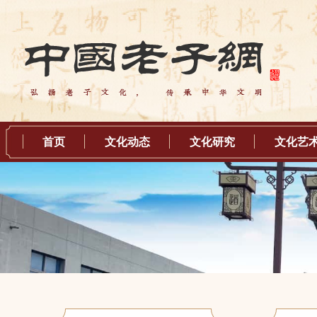
首页
文化动态
文化研究
文化艺