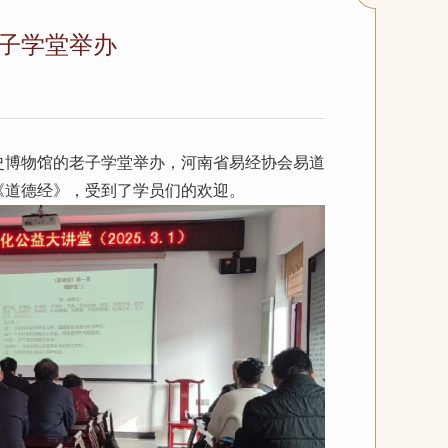
子学堂举办
历史博物馆的老子学堂举办，河南省易经协会易道
《道德经》，受到了学员们的欢迎。