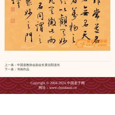
上一条：
中国道教协会副会长黄信阳道长
下一条：
书画作品
Copyright © 2004-2024 中国老子网
网址：www.chinalaozi.cn