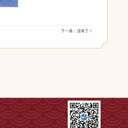
下一条：没有了！