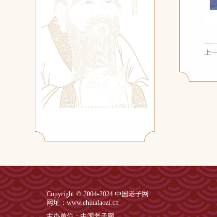
上
Copyright © 2004-2024 中国老子网
网址：www.chinalaozi.cn
主办单位：中国老子网