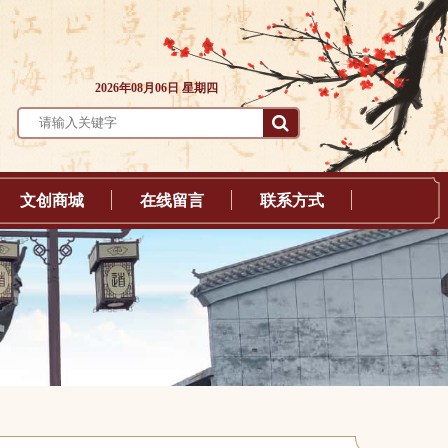
2026年08月06日 星期四
文创商城
在线留言
联系方式