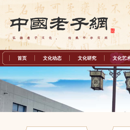
首页
文化动态
文化研究
文化艺