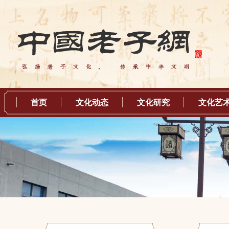
首页
文化动态
文化研究
文化艺