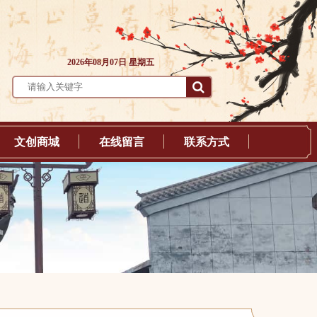
2026年08月07日 星期五
文创商城
在线留言
联系方式