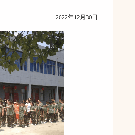
2022年12月30日