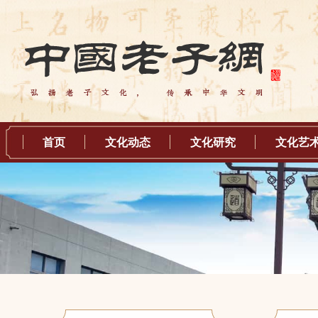
首页
文化动态
文化研究
文化艺