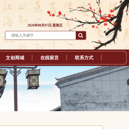
2026年08月07日 星期五
文创商城
在线留言
联系方式