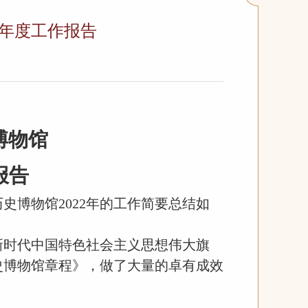
2年度工作报告
博物馆
报告
历史博物馆
2022年的工作简要总结如
新时代中国特色社会主义思想伟大旗
史博物馆
章程》
，做了大量的卓有成效