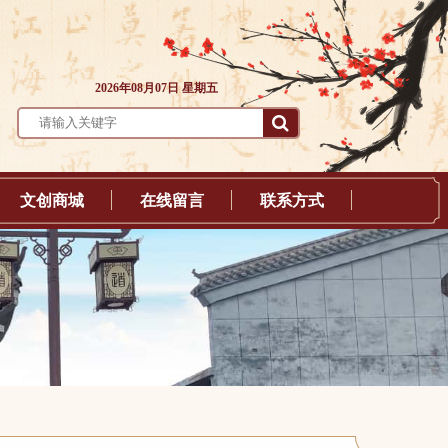
2026年08月07日 星期五
文创商城
在线留言
联系方式