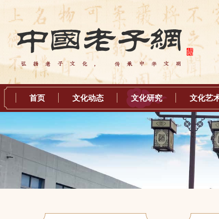
首页
文化动态
文化研究
文化艺