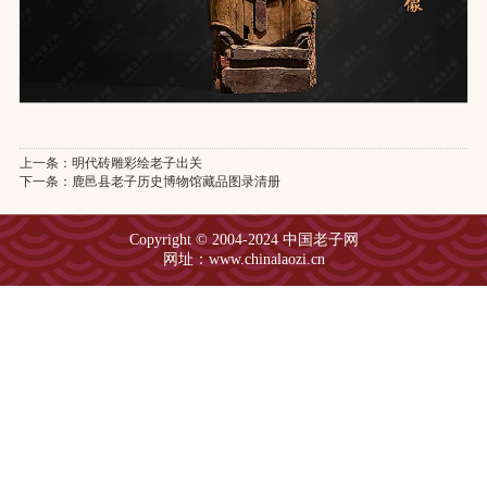
上一条：
明代砖雕彩绘老子出关
下一条：
鹿邑县老子历史博物馆藏品图录清册
Copyright © 2004-2024 中国老子网
网址：www.chinalaozi.cn