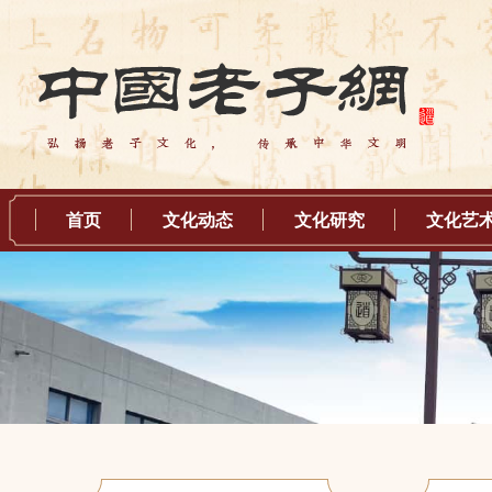
首页
文化动态
文化研究
文化艺