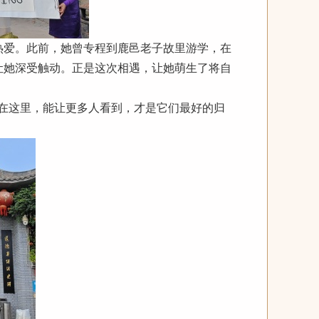
热爱。此前，她曾专程到鹿邑老子故里游学，在
让她深受触动。正是这次相遇，让她萌生了将自
在这里，能让更多人看到，才是它们最好的归