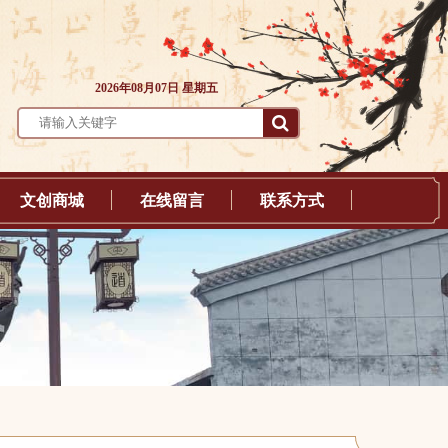
2026年08月07日 星期五
文创商城
在线留言
联系方式