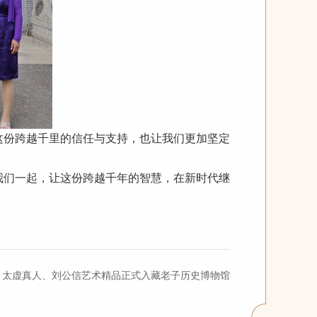
这份跨越千里的信任与支持，也让我们更加坚定
我们一起，让这份跨越千年的智慧，在新时代继
｜太虚真人、刘公信艺术精品正式入藏老子历史博物馆