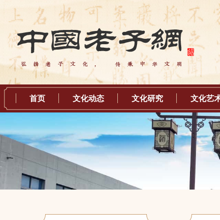
首页
文化动态
文化研究
文化艺