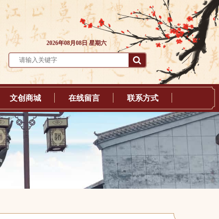
2026年08月08日 星期六
文创商城
在线留言
联系方式