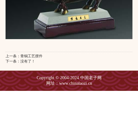
上一条：
青铜工艺摆件
下一条：没有了！
Copyright © 2004-2024 中国老子网
网址：www.chinalaozi.cn