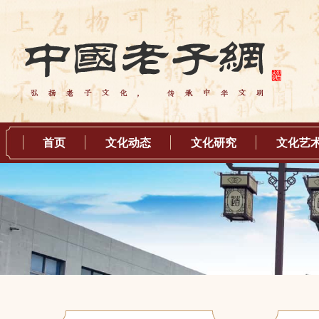
首页
文化动态
文化研究
文化艺