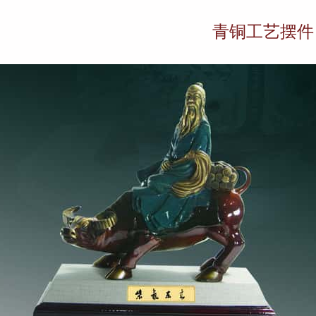
青铜工艺摆件