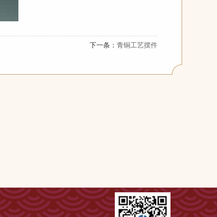
下一条：
青铜工艺摆件