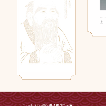
上
Copyright © 2004-2024 中国老子网