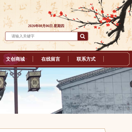
2026年08月06日 星期四
文创商城
在线留言
联系方式