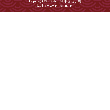
Copyright © 2004-2024 中国老子网
网址：www.chinalaozi.cn