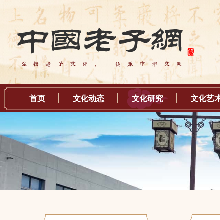
首页
文化动态
文化研究
文化艺