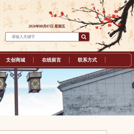
2026年08月07日 星期五
文创商城
在线留言
联系方式