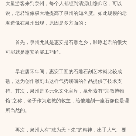
大量游客来到泉州，每个人都想到清源山瞻仰它，可以
说，老君造像极大地提高了泉州的知名度。如此规模的老
君造像在泉州出现，原因是多方面的：
首先，泉州尤其是惠安是石雕之乡，雕琢老君的很大
可能就是惠安的能工巧匠。
早在唐宋年间，惠安工匠的石雕石刻艺术就比较成
熟，这为创作雕刻出这样气势磅礴的作品提供了技术支
持。其次，泉州是多元化文化宝库，泉州素有“宗教博物
馆”之称，老子作为道教的教主，给他雕刻一座石像也是理
所当然的。
再次，泉州人有“敢为天下先”的精神，出手大气，要