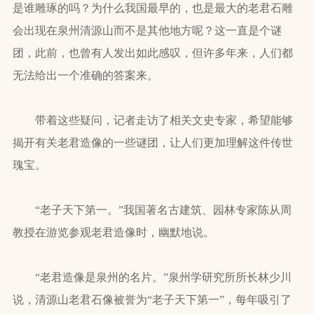
是谁雕琢的吗？为什么我国最早的，也是最大的老君石雕
会出现在泉州清源山而不是其他地方呢？这一直是个谜
团，此前，也曾有人发出如此感叹，但许多年来，人们都
无法给出一个准确的答案来。
带着这些疑问，记者走访了相关文史专家，希望能够
揭开有关老君造像的一些谜团，让人们更加理解这件传世
瑰宝。
“老子天下第一。”我国著名古建筑、园林专家陈从周
教授在游览参观老君造像时，幽默地说。
“老君造像是泉州的名片。”泉州学研究所所长林少川
说，清源山老君石像被誉为“老子天下第一”，每年吸引了