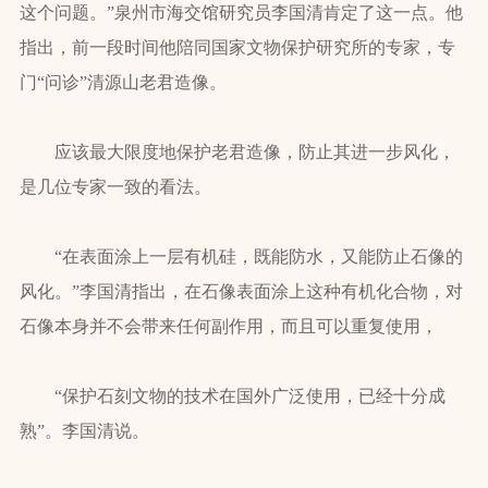
这个问题。”泉州市海交馆研究员李国清肯定了这一点。他
指出，前一段时间他陪同国家文物保护研究所的专家，专
门“问诊”清源山老君造像。
应该最大限度地保护老君造像，防止其进一步风化，
是几位专家一致的看法。
“在表面涂上一层有机硅，既能防水，又能防止石像的
风化。”李国清指出，在石像表面涂上这种有机化合物，对
石像本身并不会带来任何副作用，而且可以重复使用，
“保护石刻文物的技术在国外广泛使用，已经十分成
熟”。李国清说。